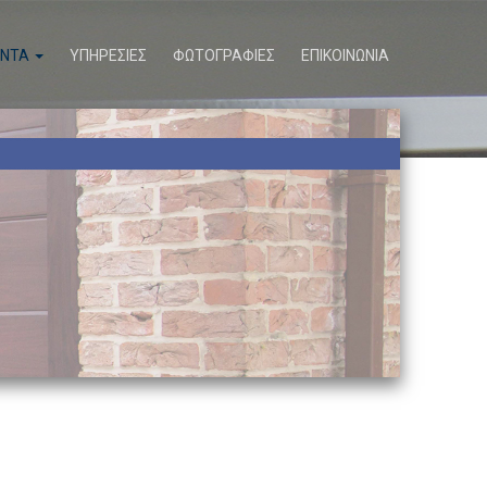
ΟΝΤΑ
ΥΠΗΡΕΣΙΕΣ
ΦΩΤΟΓΡΑΦΙΕΣ
ΕΠΙΚΟΙΝΩΝΙΑ