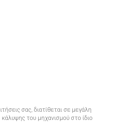
ιτήσεις σας, διατίθεται σε μεγάλη
 κάλυψης του μηχανισμού στο ίδιο