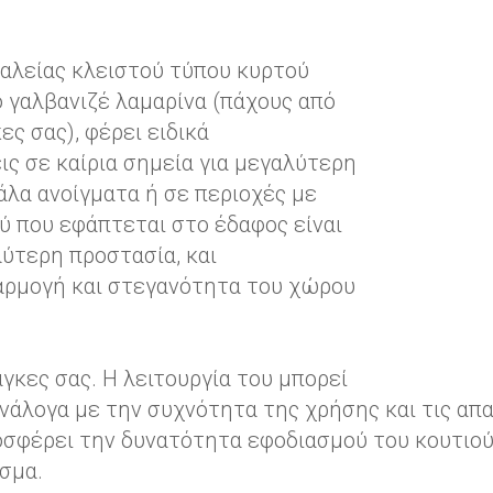
αλείας κλειστού τύπου κυρτού
γαλβανιζέ λαμαρίνα (πάχους από
ς σας), φέρει ειδικά
ις σε καίρια σημεία για μεγαλύτερη
γάλα ανοίγματα ή σε περιοχές με
ύ που εφάπτεται στο έδαφος είναι
λύτερη προστασία, και
αρμογή και στεγανότητα του χώρου
γκες σας. Η λειτουργία του μπορεί
νάλογα με την συχνότητα της χρήσης και τις απα
σφέρει την δυνατότητα εφοδιασμού του κουτιού
σμα.