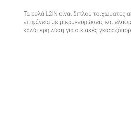
Τα ρολά L2IN είναι διπλού τοιχώματος
επιφάνεια με μικρονευρώσεις και ελαφρ
καλύτερη λύση για οικιακές γκαραζόπορ