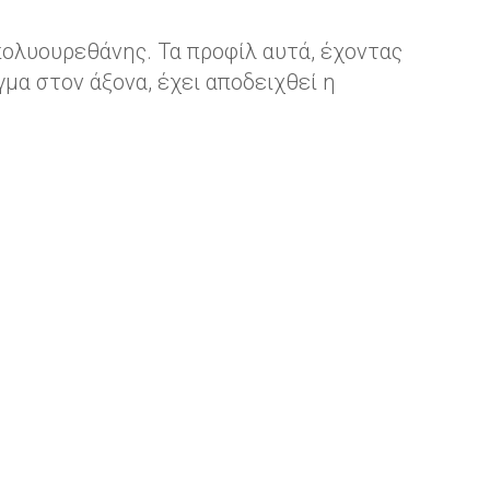
ολυουρεθάνης. Τα προφίλ αυτά, έχοντας
μα στον άξονα, έχει αποδειχθεί η