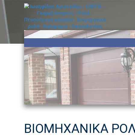
ΒΙΟΜΗΧΑΝΙΚΑ ΡΟ